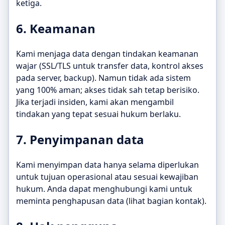
ketiga.
6. Keamanan
Kami menjaga data dengan tindakan keamanan
wajar (SSL/TLS untuk transfer data, kontrol akses
pada server, backup). Namun tidak ada sistem
yang 100% aman; akses tidak sah tetap berisiko.
Jika terjadi insiden, kami akan mengambil
tindakan yang tepat sesuai hukum berlaku.
7. Penyimpanan data
Kami menyimpan data hanya selama diperlukan
untuk tujuan operasional atau sesuai kewajiban
hukum. Anda dapat menghubungi kami untuk
meminta penghapusan data (lihat bagian kontak).