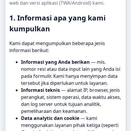
web dan versi aplikasi (TWA/Android) kami.
1. Informasi apa yang kami
kumpulkan
Kami dapat mengumpulkan beberapa jenis
informasi berikut:
Informasi yang Anda berikan
— mis.
nomor resi atau data input lain yang Anda isi
pada formulir. Kami hanya menyimpan data
tersebut jika diperlukan untuk layanan.
Informasi teknis
— alamat IP, browser, jenis
perangkat, sistem operasi, data waktu akses,
dan log server untuk tujuan analitik,
pemeliharaan dan keamanan.
Data analytic dan cookie
— kami
menggunakan layanan pihak ketiga (seperti