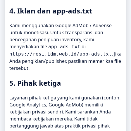
4. Iklan dan app-ads.txt
Kami menggunakan Google AdMob / AdSense
untuk monetisasi. Untuk transparansi dan
pencegahan penipuan inventory, kami
menyediakan file
di
app-ads.txt
. Jika
https://resi.idm.web.id/app-ads.txt
Anda pengiklan/publisher, pastikan memeriksa file
tersebut.
5. Pihak ketiga
Layanan pihak ketiga yang kami gunakan (contoh:
Google Analytics, Google AdMob) memiliki
kebijakan privasi sendiri. Kami sarankan Anda
membaca kebijakan mereka. Kami tidak
bertanggung jawab atas praktik privasi pihak