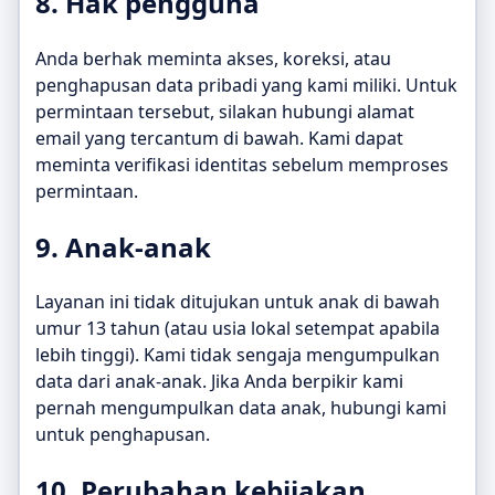
8. Hak pengguna
Anda berhak meminta akses, koreksi, atau
penghapusan data pribadi yang kami miliki. Untuk
permintaan tersebut, silakan hubungi alamat
email yang tercantum di bawah. Kami dapat
meminta verifikasi identitas sebelum memproses
permintaan.
9. Anak-anak
Layanan ini tidak ditujukan untuk anak di bawah
umur 13 tahun (atau usia lokal setempat apabila
lebih tinggi). Kami tidak sengaja mengumpulkan
data dari anak-anak. Jika Anda berpikir kami
pernah mengumpulkan data anak, hubungi kami
untuk penghapusan.
10. Perubahan kebijakan