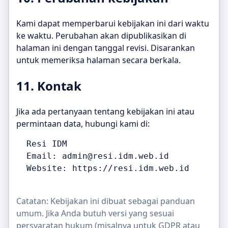
Kami dapat memperbarui kebijakan ini dari waktu
ke waktu. Perubahan akan dipublikasikan di
halaman ini dengan tanggal revisi. Disarankan
untuk memeriksa halaman secara berkala.
11. Kontak
Jika ada pertanyaan tentang kebijakan ini atau
permintaan data, hubungi kami di:
  Resi IDM

  Email: admin@resi.idm.web.id

  Website: https://resi.idm.web.id

Catatan: Kebijakan ini dibuat sebagai panduan
umum. Jika Anda butuh versi yang sesuai
persyaratan hukum (misalnya untuk GDPR atau