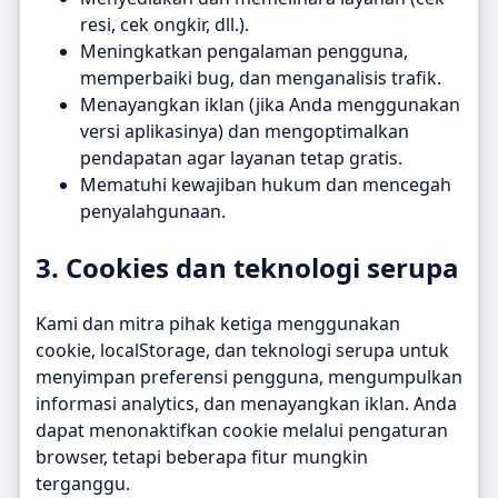
resi, cek ongkir, dll.).
Meningkatkan pengalaman pengguna,
memperbaiki bug, dan menganalisis trafik.
Menayangkan iklan (jika Anda menggunakan
versi aplikasinya) dan mengoptimalkan
pendapatan agar layanan tetap gratis.
Mematuhi kewajiban hukum dan mencegah
penyalahgunaan.
3. Cookies dan teknologi serupa
Kami dan mitra pihak ketiga menggunakan
cookie, localStorage, dan teknologi serupa untuk
menyimpan preferensi pengguna, mengumpulkan
informasi analytics, dan menayangkan iklan. Anda
dapat menonaktifkan cookie melalui pengaturan
browser, tetapi beberapa fitur mungkin
terganggu.